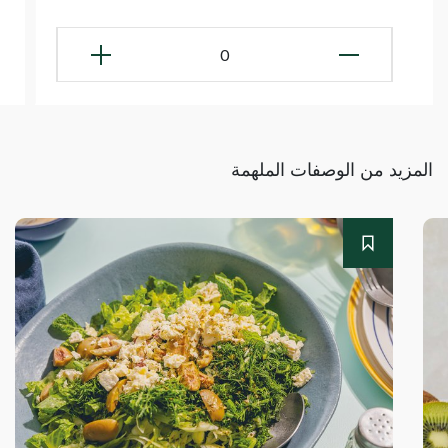
0
المزيد من الوصفات الملهمة