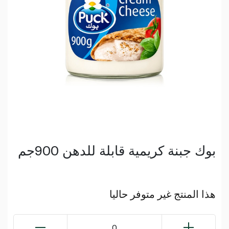
بوك جبنة كريمية قابلة للدهن 900جم
هذا المنتج غير متوفر حاليا
0