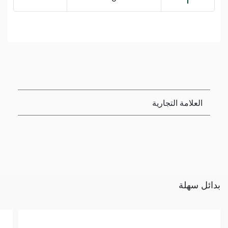
العلامة التجارية
بدائل سهلة