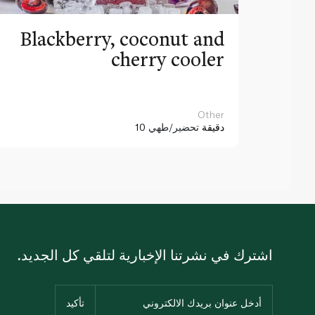
Blackberry, coconut and
cherry cooler
Other
10 دقيقة
تحضير/طهي
اشترك في نشرتنا الإخبارية لتلقي كل الجديد.