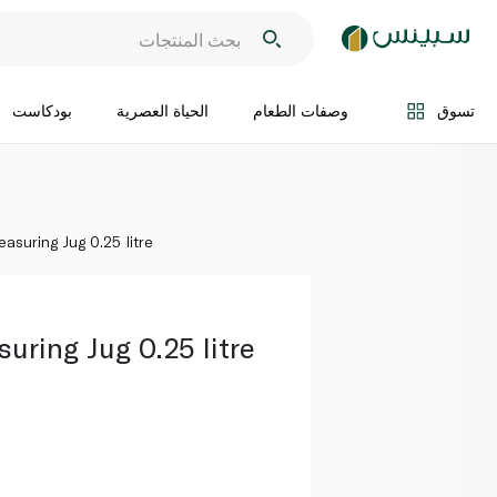
اضف الى السلة
تسوق
وصفات الطعام
الحياة العصرية
بودكاست
asuring Jug 0.25 litre
uring Jug 0.25 litre