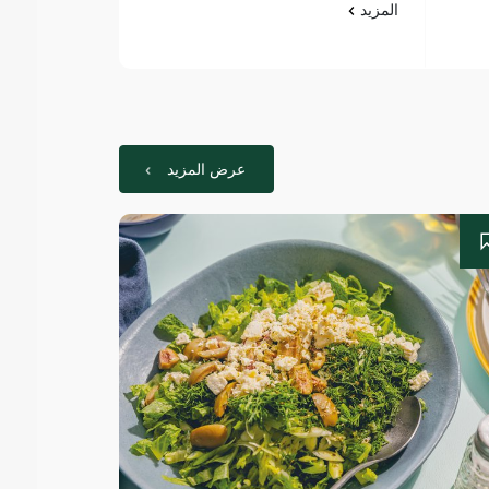
المزيد
المزيد
عرض المزيد