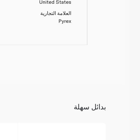
United States
العلامة التجارية
Pyrex
بدائل سهلة