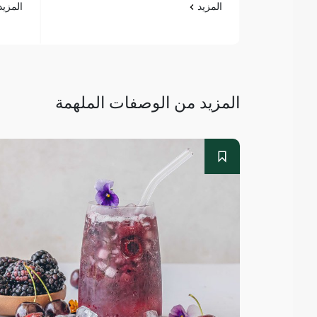
المزيد
المزي
المزيد من الوصفات الملهمة