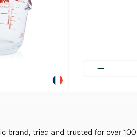
ic brand, tried and trusted for over 100 