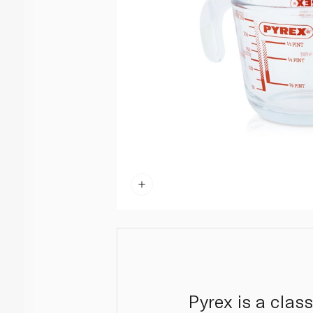
Pyrex is a class