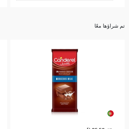
تم شراؤها معًا