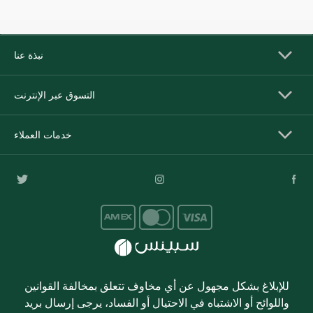
نبذة عنا
التسوق عبر الإنترنت
خدمات العملاء
للإبلاغ بشكل مجهول عن أي مخاوف تتعلق بمخالفة القوانين
واللوائح أو الاشتباه في الاحتيال أو الفساد، يرجى إرسال بريد