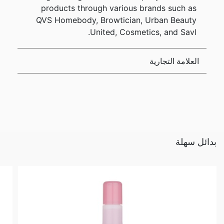
products through various brands such as
QVS Homebody, Browtician, Urban Beauty
United, Cosmetics, and Savl.
العلامة التجارية
بدائل سهلة