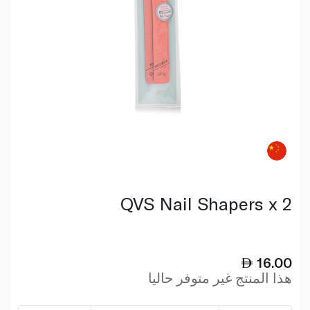
QVS Nail Shapers x 2
16.00
هذا المنتج غير متوفر حاليا