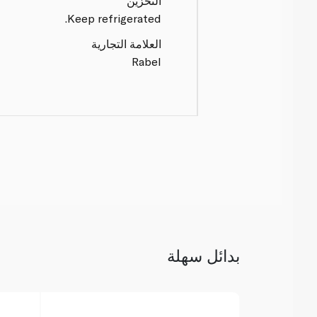
التخزين
Keep refrigerated.
العلامة التجارية
Rabel
بدائل سهلة