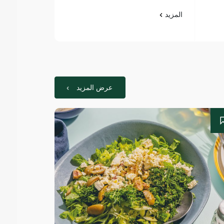
المزيد
المزيد
عرض المزيد