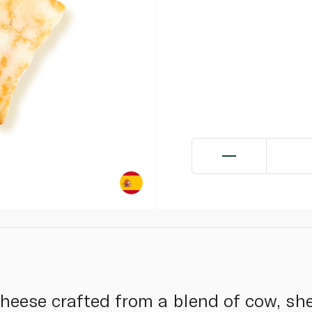
eese crafted from a blend of cow, she