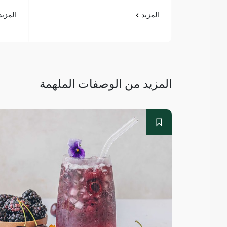
المزيد
المزي
المزيد من الوصفات الملهمة