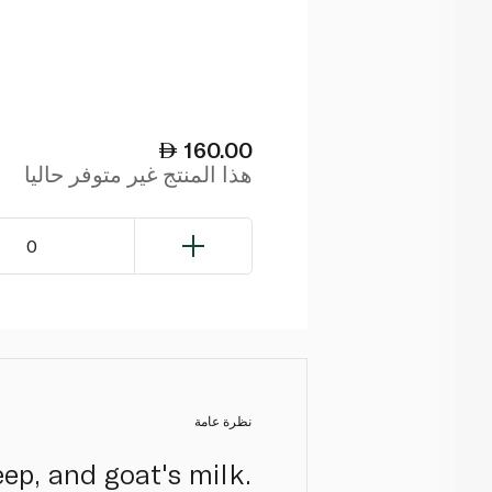
160.00
هذا المنتج غير متوفر حاليا
0
نظرة عامة
ep, and goat's milk.