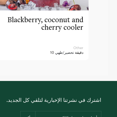
Blackberry, coconut and
cherry cooler
Other
10 دقيقة
تحضير/طهي
اشترك في نشرتنا الإخبارية لتلقي كل الجديد.