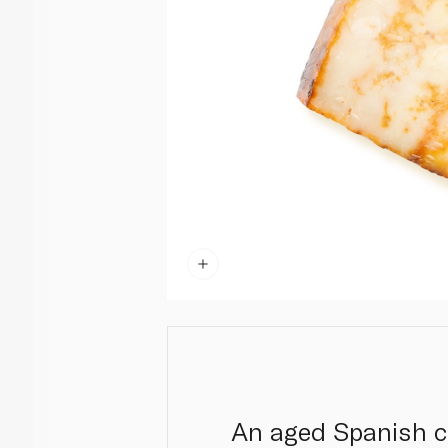
An aged Spanish ch