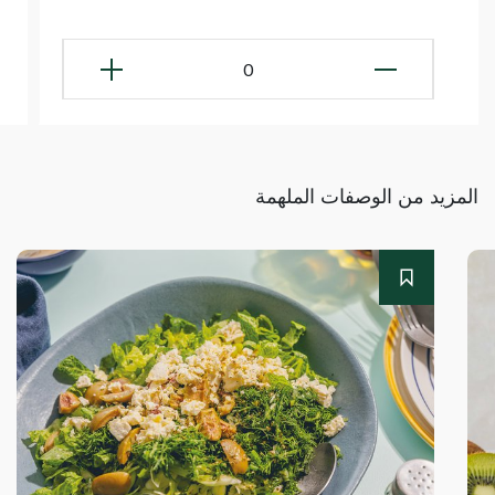
0
المزيد من الوصفات الملهمة