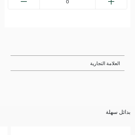
0
العلامة التجارية
بدائل سهلة