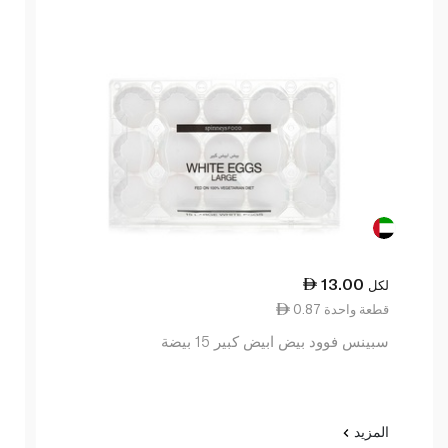
13.00
لكل
0.87 قطعة واحدة
سبينس فوود بيض ابيض كبير 15 بيضة
المزيد