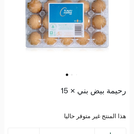
رحيمة بيض بني × 15
هذا المنتج غير متوفر حاليا