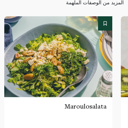
المزيد من الوصفات الملهمة
Maroulosalata