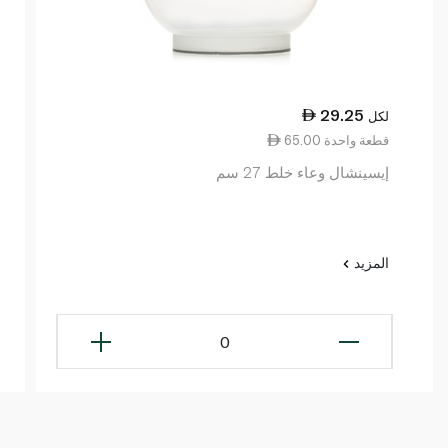
29.25
لكل
65.00 قطعة واحدة
إيسينشال وعاء خلط 27 سم
المزيد
0