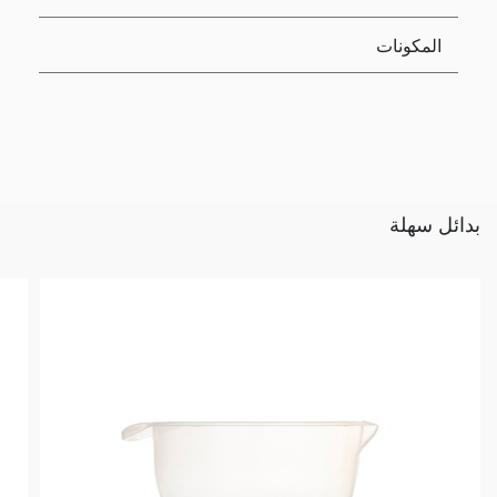
المكونات
بدائل سهلة