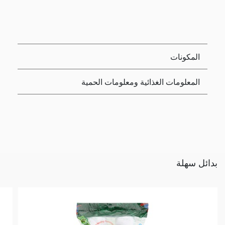
المكونات
المعلومات الغذائية ومعلومات الحمية
بدائل سهلة