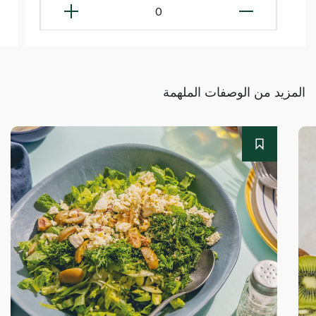
0
المزيد من الوصفات الملهمة