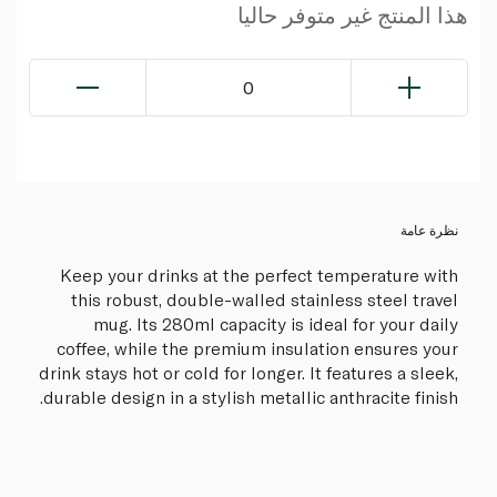
هذا المنتج غير متوفر حاليا
0
نظرة عامة
Keep your drinks at the perfect temperature with
this robust, double-walled stainless steel travel
mug. Its 280ml capacity is ideal for your daily
coffee, while the premium insulation ensures your
drink stays hot or cold for longer. It features a sleek,
durable design in a stylish metallic anthracite finish.