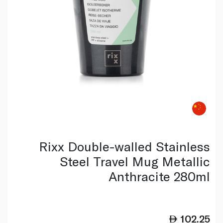
Rixx Double-walled Stainless
Steel Travel Mug Metallic
Anthracite 280ml
102.25