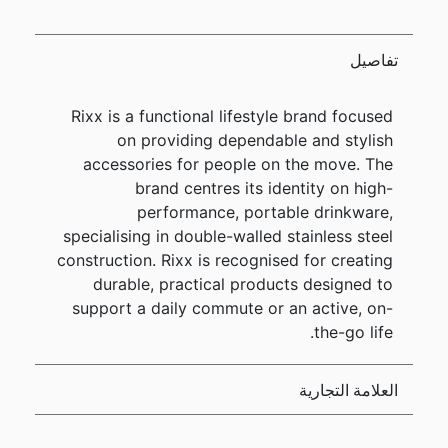
تفاصيل
Rixx is a functional lifestyle brand focused
on providing dependable and stylish
accessories for people on the move. The
brand centres its identity on high-
performance, portable drinkware,
specialising in double-walled stainless steel
construction. Rixx is recognised for creating
durable, practical products designed to
support a daily commute or an active, on-
the-go life.
العلامة التجارية