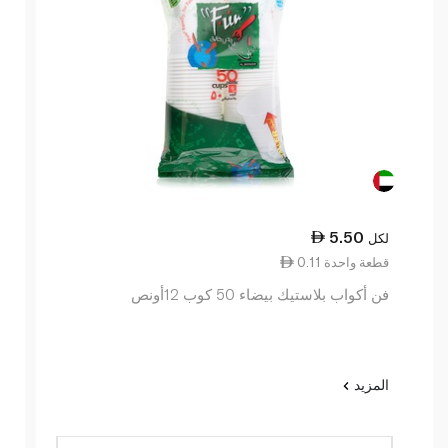
5.50
لكل
0.11 قطعة واحدة
فن أكواب بلاستيك بيضاء 50 كوب 12أونص
المزيد