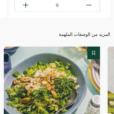
0
المزيد من الوصفات الملهمة