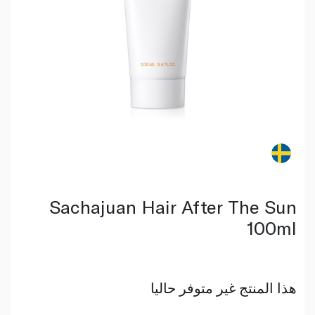
Sachajuan Hair After The Sun
100ml
هذا المنتج غير متوفر حاليا