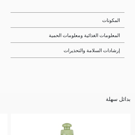
المكونات
المعلومات الغذائية ومعلومات الحمية
إرشادات السلامة والتحذيرات
بدائل سهلة