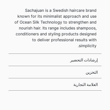
Sachajuan is a Swedish haircare brand
known for its minimalist approach and use
of Ocean Silk Technology to strengthen and
nourish hair. Its range includes shampoos,
conditioners and styling products designed
to deliver professional results with
simplicity.
إرشادات التحضير
التخزين
العلامة التجارية