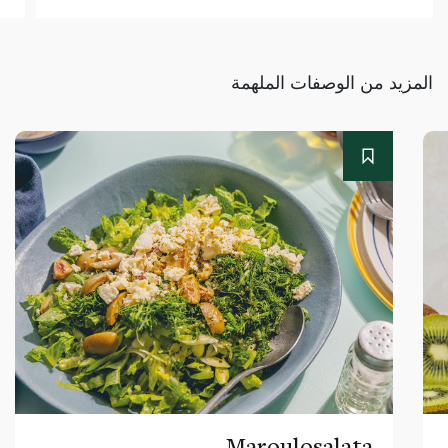
المزيد من الوصفات الملهمة
Maroulosalata