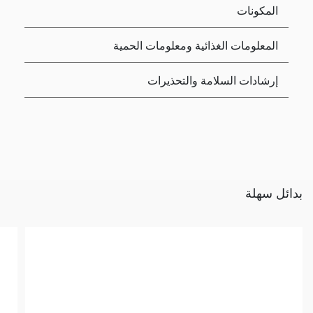
المكونات
المعلومات الغذائية ومعلومات الحمية
إرشادات السلامة والتحذيرات
بدائل سهلة