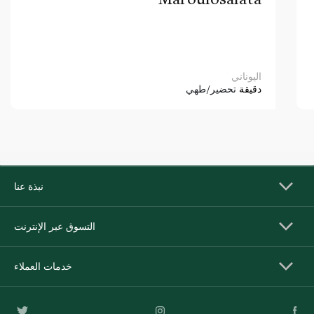
اليوناني
دقيقة
تحضير/طهي
نبذة عنا
التسوق عبر الإنترنت
خدمات العملاء