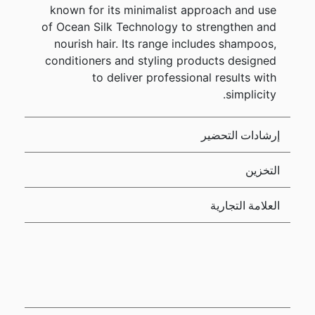
known for its minimalist approach and use
of Ocean Silk Technology to strengthen and
nourish hair. Its range includes shampoos,
conditioners and styling products designed
to deliver professional results with
simplicity.
إرشادات التحضير
التخزين
العلامة التجارية