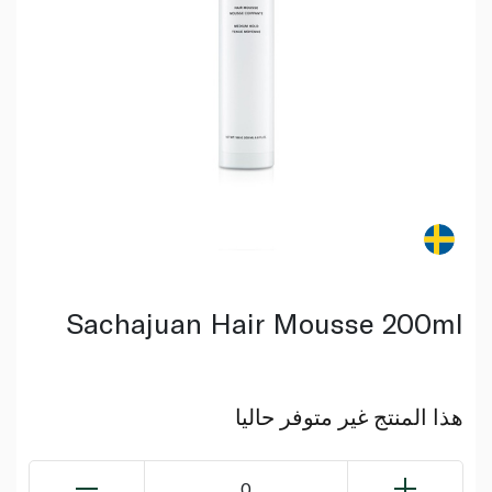
Sachajuan Hair Mousse 200ml
هذا المنتج غير متوفر حاليا
0