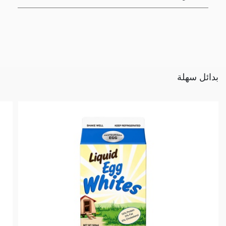
بدائل سهلة