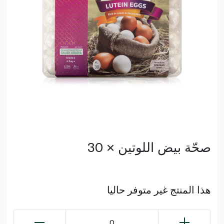
صحّة بيض اللوتين × 30
هذا المنتج غير متوفر حاليا
0