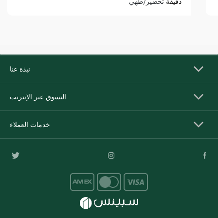
دقيقة
تحضير/طهي
نبذة عنا
التسوق عبر الإنترنت
خدمات العملاء