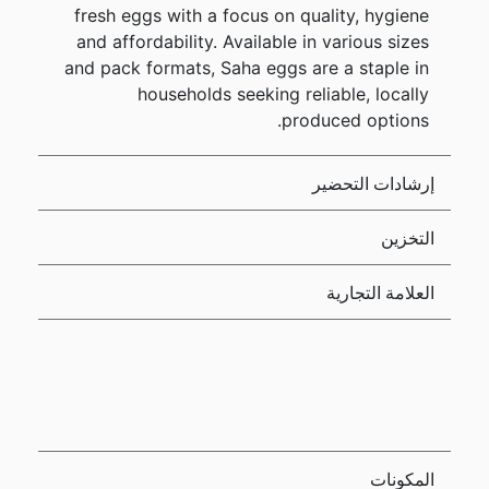
fresh eggs with a focus on quality, hygiene
and affordability. Available in various sizes
and pack formats, Saha eggs are a staple in
households seeking reliable, locally
produced options.
إرشادات التحضير
التخزين
العلامة التجارية
المكونات