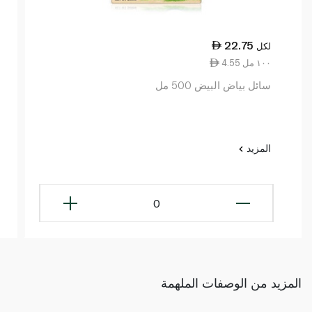
22.75
لكل
4.55 ١٠٠ مل
سائل بياض البيض 500 مل
المزيد
0
المزيد من الوصفات الملهمة