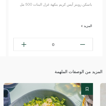
باسكن روبنز آيس كريم بنكهة غزل البنات 500 مل
المزيد
0
المزيد من الوصفات الملهمة