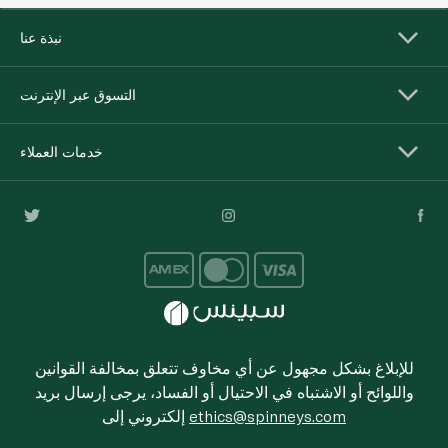
نبذة عنا
التسوق عبر الإنترنت
خدمات العملاء
للإبلاغ بشكل مجهول عن أي مخاوف تتعلق بمخالفة القوانين
واللوائح أو الاشتباه في الاحتيال أو الفساد، يرجى إرسال بريد
ethics@spinneys.com
إلكتروني إلى