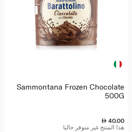
Sammontana Frozen Chocolate
500G
40.00
هذا المنتج غير متوفر حاليا