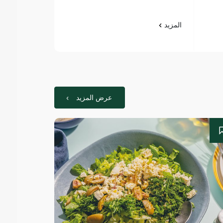
المزيد
المزيد
عرض المزيد