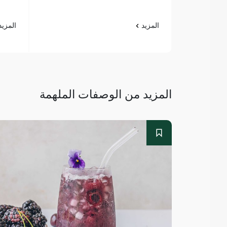
المزيد
المزي
المزيد من الوصفات الملهمة