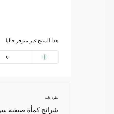
هذا المنتج غير متوفر حاليا
0
نظرة عامة
شرائح كمأة صيفية سو