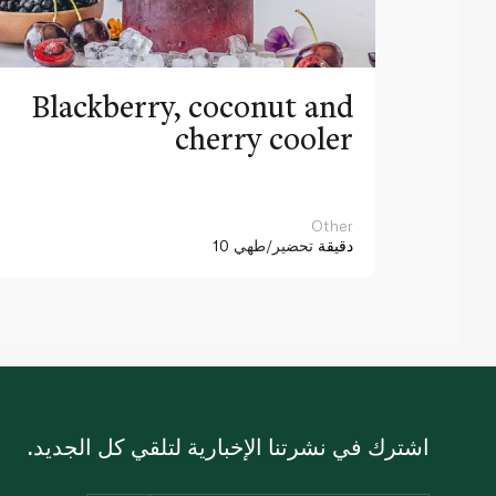
Blackberry, coconut and
cherry cooler
Other
10 دقيقة
تحضير/طهي
اشترك في نشرتنا الإخبارية لتلقي كل الجديد.