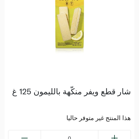
شار قطع ويفر منكّهة بالليمون 125 غ
هذا المنتج غير متوفر حاليا
0