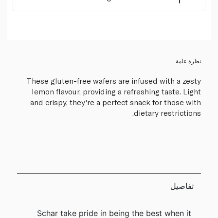
نظرة عامة
These gluten-free wafers are infused with a zesty
lemon flavour, providing a refreshing taste. Light
and crispy, they're a perfect snack for those with
dietary restrictions.
تفاصيل
Schar take pride in being the best when it