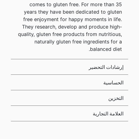
comes to gluten free. For more than 35
years they have been dedicated to gluten
free enjoyment for happy moments in life.
They research, develop and produce high-
quality, gluten free products from nutritious,
naturally gluten free ingredients for a
balanced diet.
إرشادات التحضير
الحساسية
التخزين
العلامة التجارية