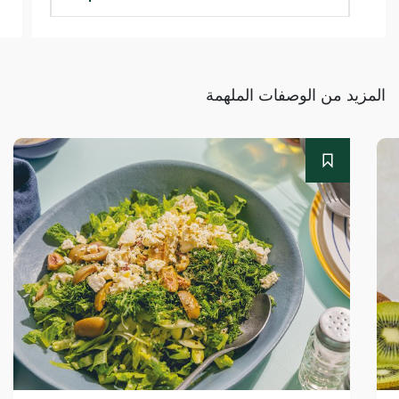
المزيد من الوصفات الملهمة