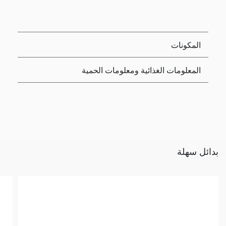
المكونات
المعلومات الغذائية ومعلومات الحمية
بدائل سهلة