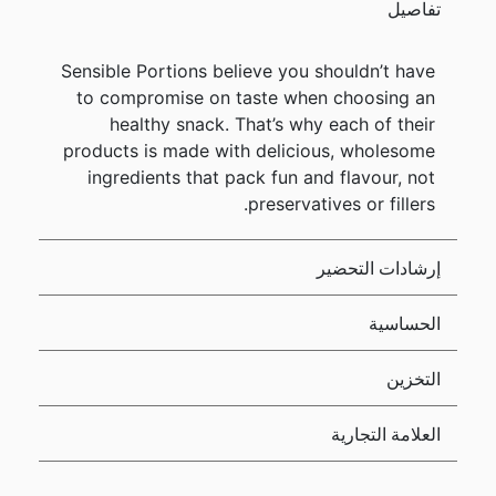
تفاصيل
Sensible Portions believe you shouldn’t have
to compromise on taste when choosing an
healthy snack. That’s why each of their
products is made with delicious, wholesome
ingredients that pack fun and flavour, not
preservatives or fillers.
إرشادات التحضير
الحساسية
التخزين
العلامة التجارية