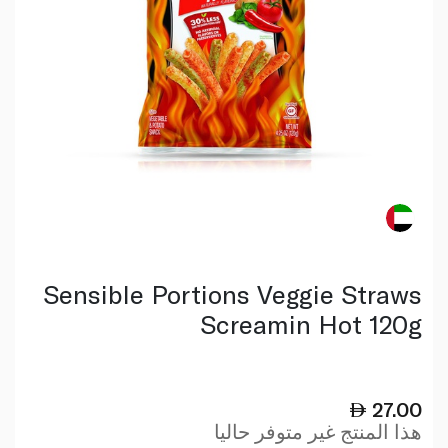
Sensible Portions Veggie Straws
Screamin Hot 120g
27.00
هذا المنتج غير متوفر حاليا