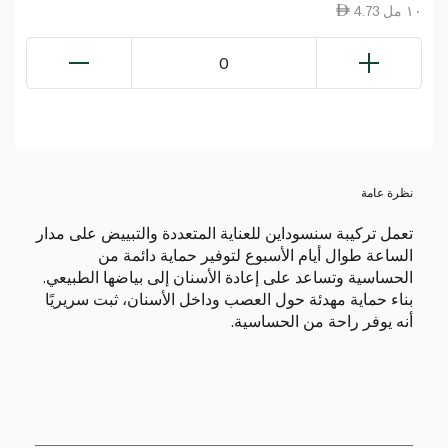
4.73 ١٠ مل
0
نظرة عامة
تعمل تركيبة سنسوداين للعناية المتعددة والتبييض على مدار
الساعة طوال أيام الأسبوع لتوفير حماية دائمة من
الحساسية وتساعد على إعادة الأسنان إلى بياضها الطبيعي.
بناء حماية مهدئة حول العصب وداخل الأسنان، ثبت سريريًا
أنه يوفر راحة من الحساسية.