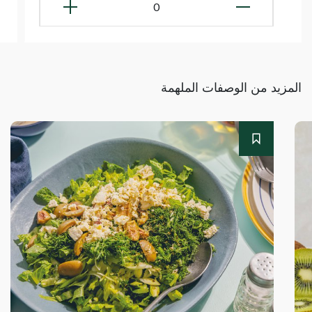
0
المزيد من الوصفات الملهمة