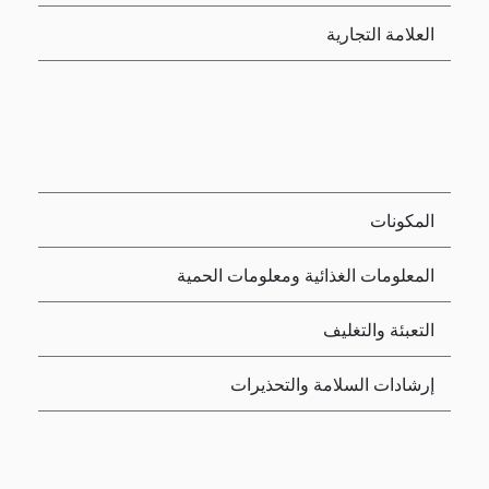
العلامة التجارية
المكونات
المعلومات الغذائية ومعلومات الحمية
التعبئة والتغليف
إرشادات السلامة والتحذيرات