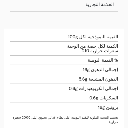
العلامة التجارية
القيمة النموذجية لكل 100g
الكمية لكل حصة من الوجبة
سعرات حرارية 210
% القيمة اليومية
إجمالي الدهون 16g
الدهون المشبعة 5.6g
اجمالي الكربوهيدرات 0.6g
السكريات 0.6g
بروتين 16g
تستند النسبة المئوية للقيم اليومية على نظام غذائي يحتوي على 2000 سعرة
حرارية.