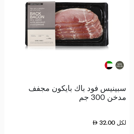
سبينيس فود باك بايكون مجفف
مدخن 300 جم
لكل
32.00