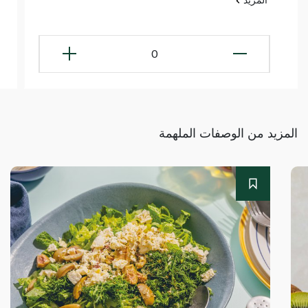
0
المزيد من الوصفات الملهمة