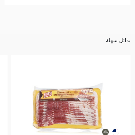
بدائل سهلة