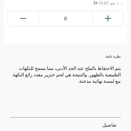
10.67 ١٠٠ جم
0
نظرة عامة
يتم الاحتفاظ بالملح عند الحد الأدنى، مما يسمح للنكهات
الطبيعية بالظهور. والنتيجة هي لحم خنزير مقدد رائع النكهة
مع لمسة نهائية مدخنة.
تفاصيل