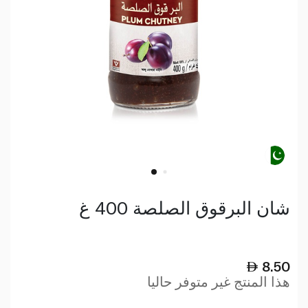
شان البرقوق الصلصة 400 غ
8.50
هذا المنتج غير متوفر حاليا