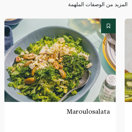
المزيد من الوصفات الملهمة
Maroulosalata