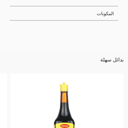
المكونات
بدائل سهلة