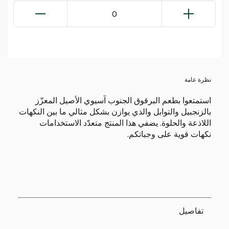
0
نظرة عامة
استمتعوا بطعم البرقوق الجنوب آسيوي الأصيل المعزّز
بالزنجبيل والتوابل والذي يوازن بشكل مثالي ما بين النكهات
اللاذعة والحلوة. يضفي هذا المنتج متعدّد الاستخدامات
نكهات قوية على وجباتكم.
تفاصيل