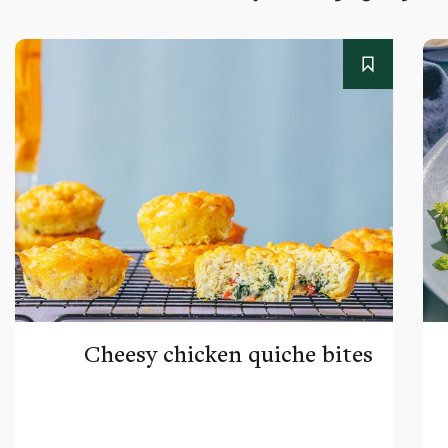
Cheesy chicken quiche bites