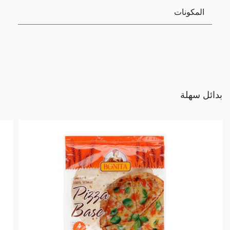
المكونات
بدائل سهلة