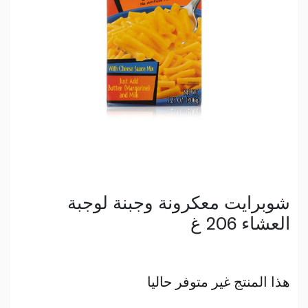
شوبرايت معكرونة وجبنة لوجبة
العشاء 206 غ
هذا المنتج غير متوفر حاليا