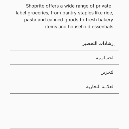
Shoprite offers a wide range of private-
label groceries, from pantry staples like rice,
pasta and canned goods to fresh bakery
items and household essentials.
إرشادات التحضير
الحساسية
التخزين
العلامة التجارية