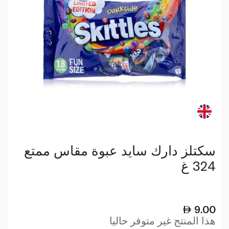
سكتلز دارك سايد عبوة مقاس ممتع
324 غ
9.00
هذا المنتج غير متوفر حاليا