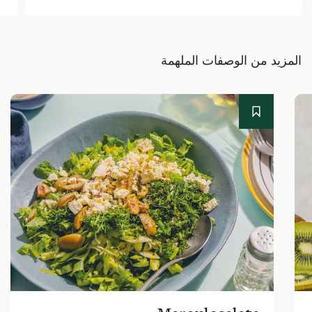
المزيد من الوصفات الملهمة