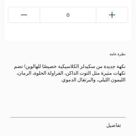
0
نظرة عامة
نكهة جديدة من سكيدلز الكلاسيكية خصيصًا للهالوين! تضم
نكهات مثيرة مثل التوت الداكن، الفراولة الحلوة، الرمان،
الليمون الليلي، والبرتقال الدموي.
تفاصيل