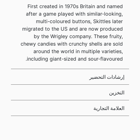
First created in 1970s Britain and named
after a game played with similar-looking,
multi-coloured buttons, Skittles later
migrated to the US and are now produced
by the Wrigley company. These fruity,
chewy candies with crunchy shells are sold
around the world in multiple varieties,
including giant-sized and sour-flavoured.
إرشادات التحضير
التخزين
العلامة التجارية