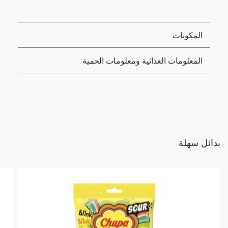
المكونات
المعلومات الغذائية ومعلومات الحمية
بدائل سهلة