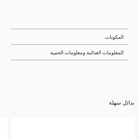
المكونات
المعلومات الغذائية ومعلومات الحمية
بدائل سهلة