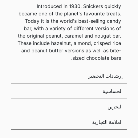
Introduced in 1930, Snickers quickly
became one of the planet's favourite treats.
Today it is the world's best-selling candy
bar, with a variety of different versions of
the original peanut, caramel and nougat bar.
These include hazelnut, almond, crisped rice
and peanut butter versions as well as bite-
sized chocolate bars.
إرشادات التحضير
الحساسية
التخزين
العلامة التجارية