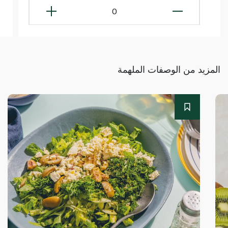
0
المزيد من الوصفات الملهمة