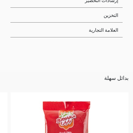
إرشادات التحضير
التخزين
العلامة التجارية
بدائل سهلة