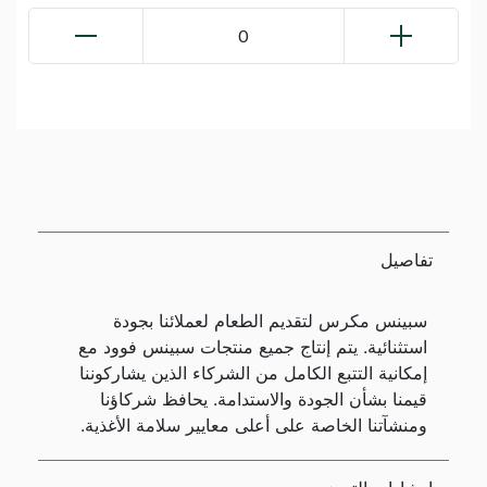
0
تفاصيل
سبينس مكرس لتقديم الطعام لعملائنا بجودة
استثنائية. يتم إنتاج جميع منتجات سبينس فوود مع
إمكانية التتبع الكامل من الشركاء الذين يشاركوننا
قيمنا بشأن الجودة والاستدامة. يحافظ شركاؤنا
ومنشآتنا الخاصة على أعلى معايير سلامة الأغذية.