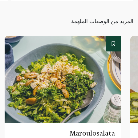
المزيد من الوصفات الملهمة
Maroulosalata