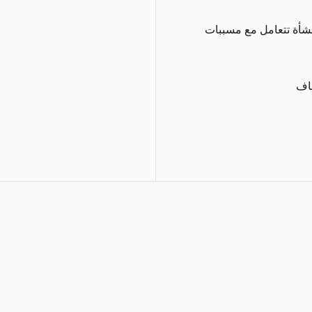
شأة تتعامل مع مسببات
اف