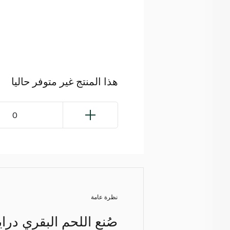
هذا المنتج غير متوفر حاليا
0
نظرة عامة
صُنع اللحم البقري دراي