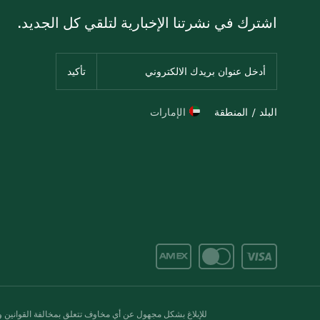
اشترك في نشرتنا الإخبارية لتلقي كل الجديد.
البلد / المنطقة
الإمارات
للإبلاغ بشكل مجهول عن أي مخاوف تتعلق بمخالفة القوانين وال