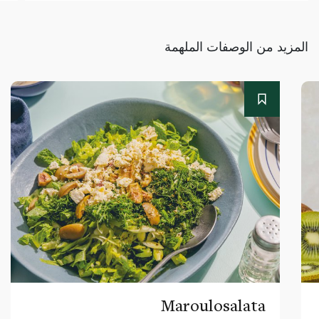
المزيد من الوصفات الملهمة
Maroulosalata