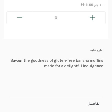
11.66 ١٠٠ جم
0
نظرة عامة
Savour the goodness of gluten-free banana muffins
made for a delightful indulgence.
تفاصيل