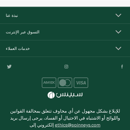
نبذة عنا
التسوق عبر الإنترنت
خدمات العملاء
للإبلاغ بشكل مجهول عن أي مخاوف تتعلق بمخالفة القوانين
واللوائح أو الاشتباه في الاحتيال أو الفساد، يرجى إرسال بريد
ethics@spinneys.com
إلكتروني إلى