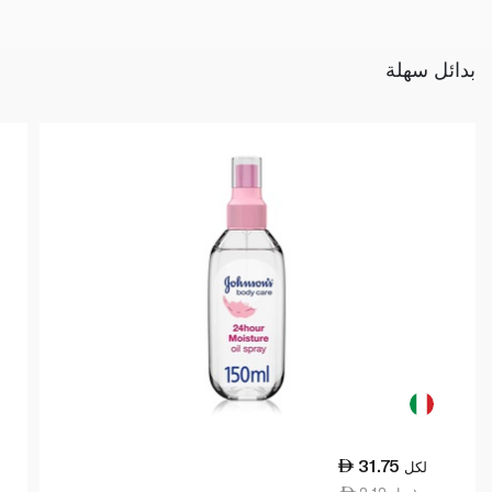
بدائل سهلة
31.75
لكل