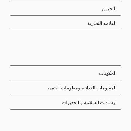
التخزين
العلامة التجارية
المكونات
المعلومات الغذائية ومعلومات الحمية
إرشادات السلامة والتحذيرات