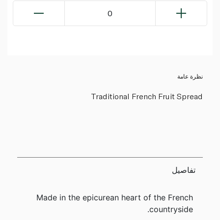
0
نظرة عامة
Traditional French Fruit Spread
تفاصيل
Made in the epicurean heart of the French
countryside.