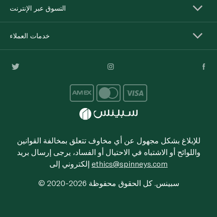
التسوق عبر الإنترنت
خدمات العملاء
للإبلاغ بشكل مجهول عن أي مخاوف تتعلق بمخالفة القوانين
واللوائح أو الاشتباه في الاحتيال أو الفساد، يرجى إرسال بريد
ethics@spinneys.com
إلكتروني إلى
© 2020-2026 سبينس. كل الحقوق محفوظة