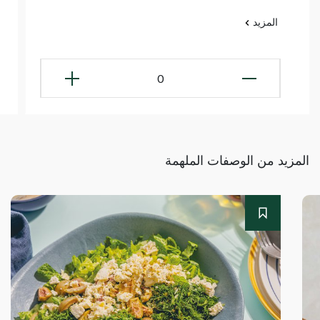
المزيد
0
المزيد من الوصفات الملهمة