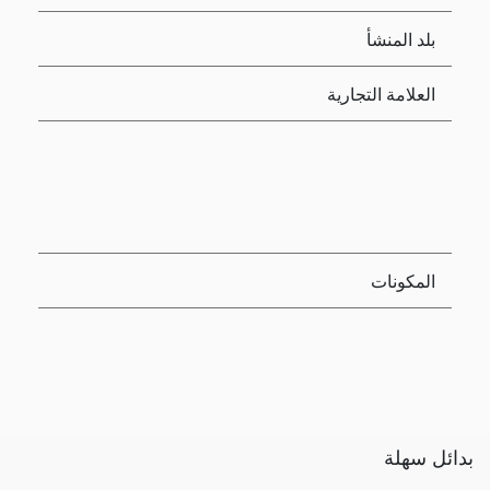
بلد المنشأ
العلامة التجارية
المكونات
بدائل سهلة