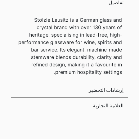
تفاصيل
Stölzle Lausitz is a German glass and
crystal brand with over 130 years of
heritage, specialising in lead-free, high-
performance glassware for wine, spirits and
bar service. Its elegant, machine-made
stemware blends durability, clarity and
refined design, making it a favourite in
premium hospitality settings.
إرشادات التحضير
العلامة التجارية