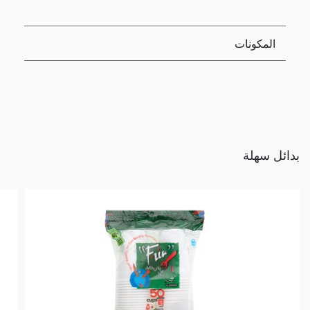
المكونات
بدائل سهلة