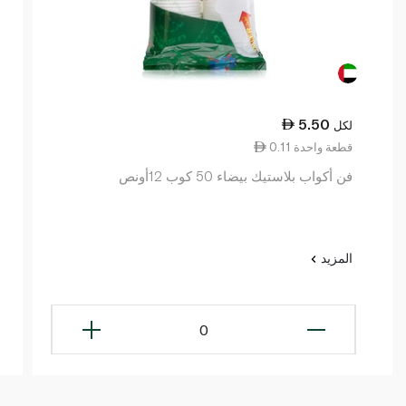
5.50
لكل
0.11 قطعة واحدة
فن أكواب بلاستيك بيضاء 50 كوب 12أونص
المزيد
0