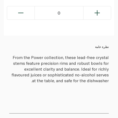
0
نظرة عامة
From the Power collection, these lead-free crystal
stems feature precision rims and robust bowls for
excellent clarity and balance. Ideal for richly
flavoured juices or sophisticated no-alcohol serves
at the table, and safe for the dishwasher.