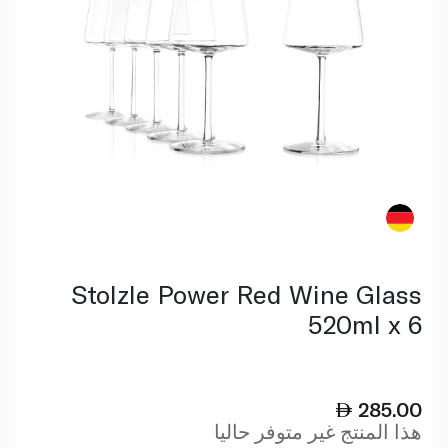
Stolzle Power Red Wine Glass
520ml x 6
285.00
هذا المنتج غير متوفر حاليا