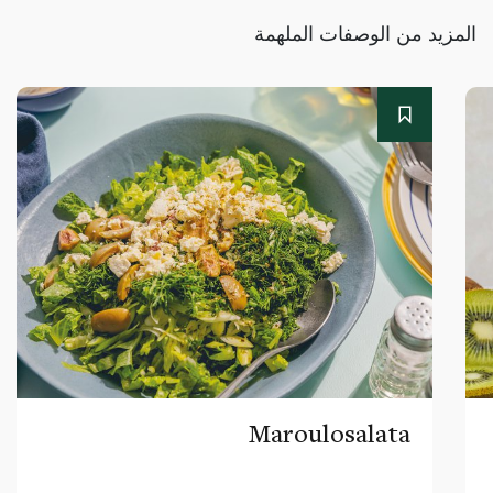
المزيد من الوصفات الملهمة
Maroulosalata