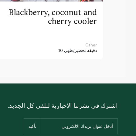
Blackberry, coconut and
cherry cooler
Other
10 دقيقة
تحضير/طهي
اشترك في نشرتنا الإخبارية لتلقي كل الجديد.