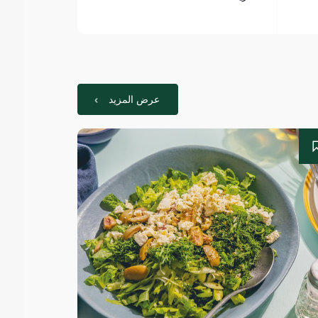
عرض المزيد