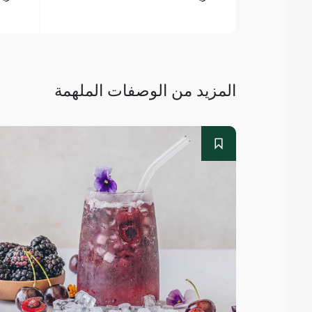
المزيد من الوصفات الملهمة