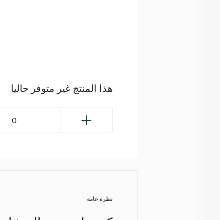
هذا المنتج غير متوفر حاليا
0
نظرة عامة