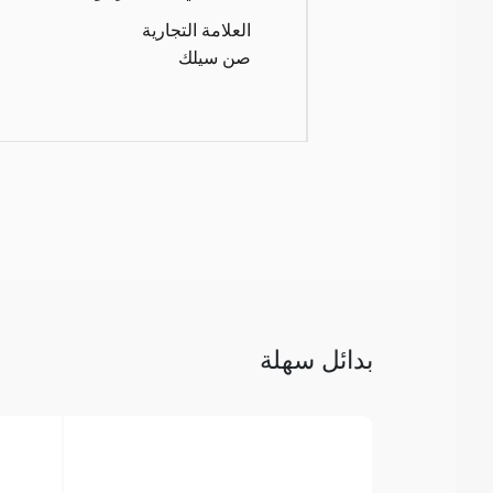
العلامة التجارية
صن سيلك
بدائل سهلة