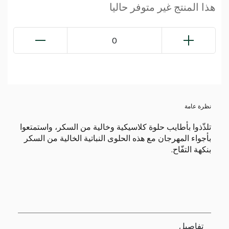
هذا المنتج غير متوفر حاليا
0
نظرة عامة
تلذّذوا بأطايب حلوة كلاسيكية وخالية من السكر، واستمتعوا
بأجواء المهرجان مع هذه الحلوى النباتية الخالية من السكر
بنكهة التفّاح.
تفاصيل