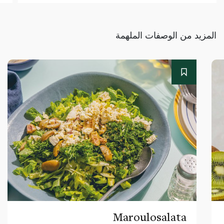
المزيد من الوصفات الملهمة
Maroulosalata