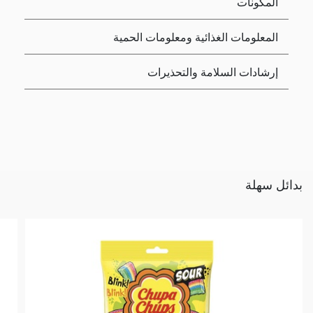
المكونات
المعلومات الغذائية ومعلومات الحمية
إرشادات السلامة والتحذيرات
بدائل سهلة