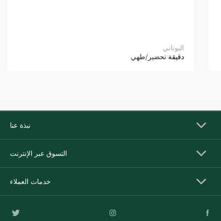
اليوناني
دقيقة
تحضير/طهي
نبذة عنا
التسوق عبر الإنترنت
خدمات العملاء