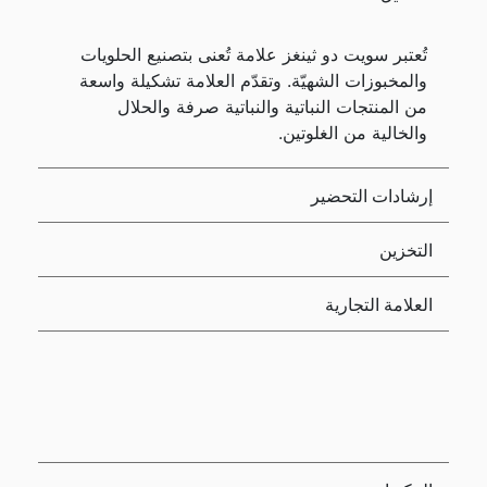
تُعتبر سويت دو ثينغز علامة تُعنى بتصنيع الحلويات
والمخبوزات الشهيّة. وتقدّم العلامة تشكيلة واسعة
من المنتجات النباتية والنباتية صرفة والحلال
والخالية من الغلوتين.
إرشادات التحضير
التخزين
العلامة التجارية