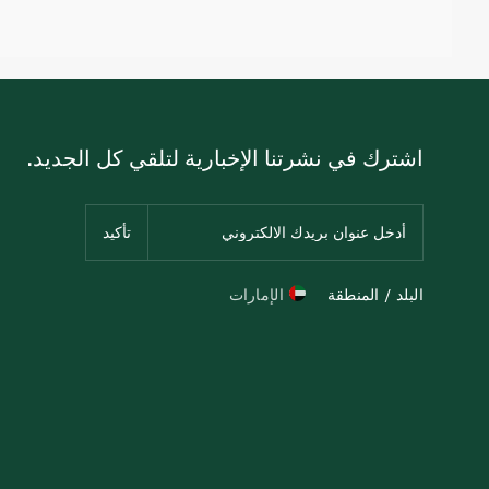
اشترك في نشرتنا الإخبارية لتلقي كل الجديد.
البلد / المنطقة
الإمارات