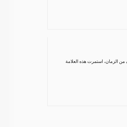
ثر من قرن من الزمان، استمرت هذه العلامة