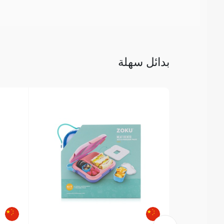
بدائل سهلة