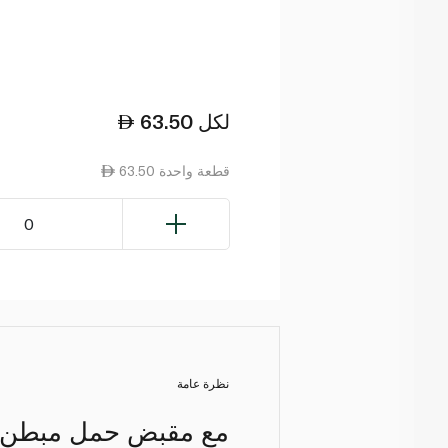
لكل
63.50
63.50 قطعة واحدة
0
نظرة عامة
مع مقبض حمل مبطن وح