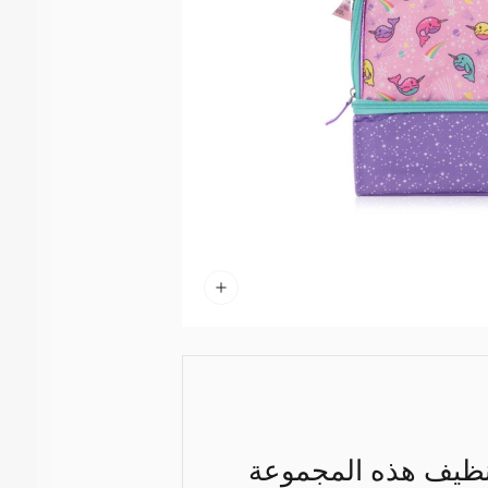
نظيف هذه المجموعة