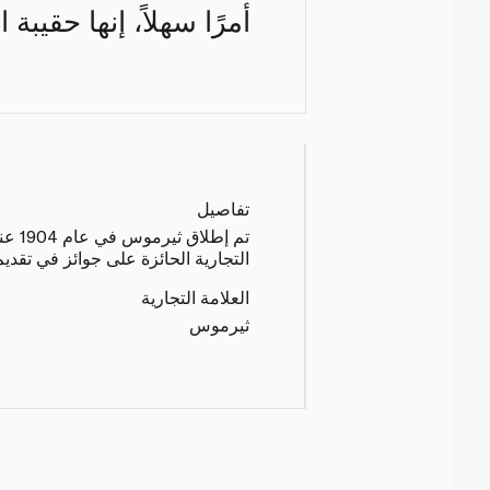
أمرًا سهلاً، إنها حقيبة 
تفاصيل
تم إ
التجارية الحائزة على جوائز في تقد
العلامة التجارية
ثيرموس