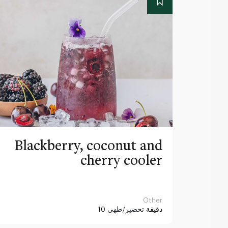
Blackberry, coconut and
cherry cooler
Other
10 دقيقة
تحضير/طهي