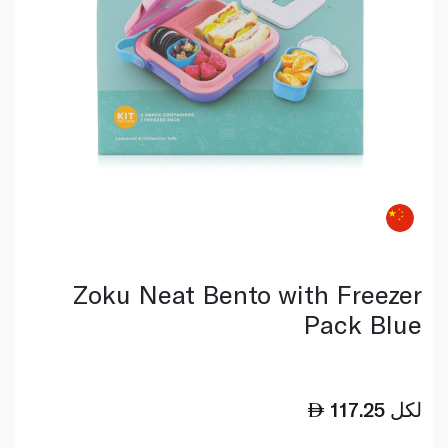
Zoku Neat Bento with Freezer
Pack Blue
لكل
117.25