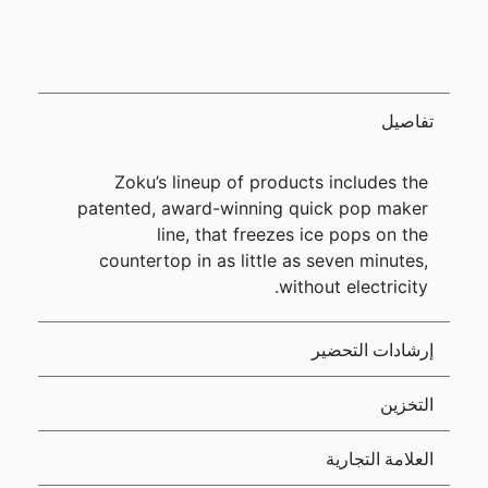
تفاصيل
Zoku’s lineup of products includes the
patented, award-winning quick pop maker
line, that freezes ice pops on the
countertop in as little as seven minutes,
without electricity.
إرشادات التحضير
التخزين
العلامة التجارية