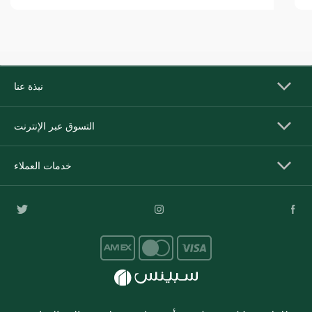
نبذة عنا
التسوق عبر الإنترنت
خدمات العملاء