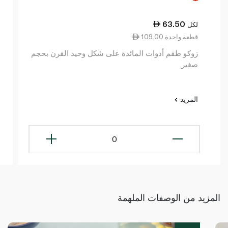
63.50
لكل
109.00 قطعة واحدة
زوكو طقم أدوات المائدة على شكل وحيد القرن بحجم
صغير
المزيد
0
المزيد من الوصفات الملهمة