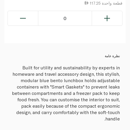
117.25 قطعة واحدة
0
نظرة عامة
Built for utility and sustainability by experts in
homeware and travel accessory design, this stylish,
modular blue bento lunchbox holds adjustable
containers with "Smart Gaskets" to prevent leaks
between compartments and a freezer pack to keep
food fresh. You can customise the interior to suit,
pack easily because of the compact ergonomic
design, and carry comfortably with the soft-touch
handle.