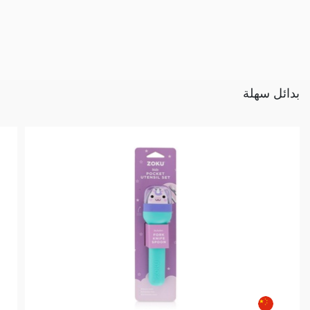
بدائل سهلة