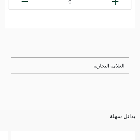
0
العلامة التجارية
بدائل سهلة