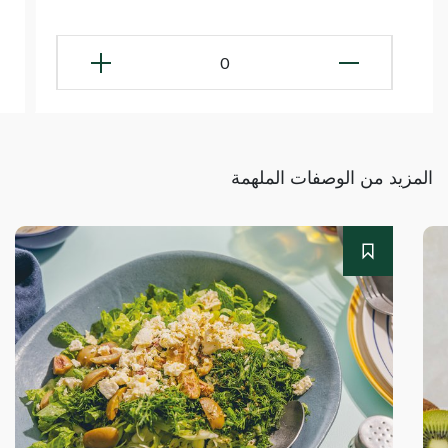
0
المزيد من الوصفات الملهمة