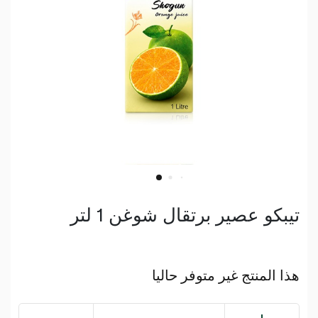
تيبكو عصير برتقال شوغن 1 لتر
هذا المنتج غير متوفر حاليا