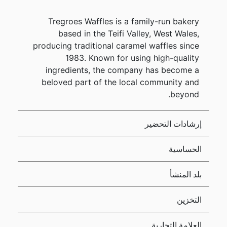
Tregroes Waffles is a family-run bakery
based in the Teifi Valley, West Wales,
producing traditional caramel waffles since
1983. Known for using high-quality
ingredients, the company has become a
beloved part of the local community and
beyond.
إرشادات التحضير
الحساسية
بلد المنشأ
التخزين
العلامة التجارية