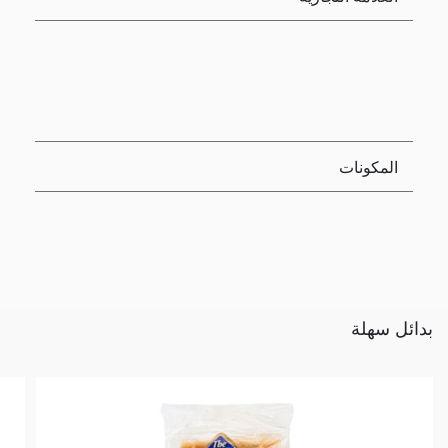
المكونات
بدائل سهلة