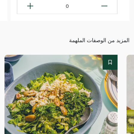
0
المزيد من الوصفات الملهمة