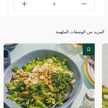
0
المزيد من الوصفات الملهمة