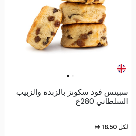
سبينس فود سكونز بالزبدة والزبيب
السلطاني 280غ
لكل
18.50