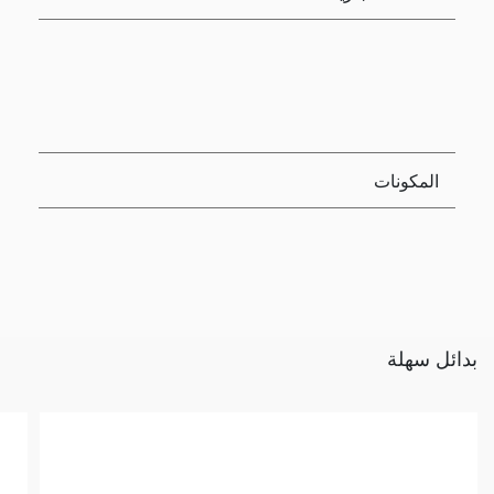
المكونات
بدائل سهلة