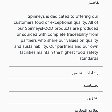
تفاصيل
Spinneys is dedicated to offering our
customers food of exceptional quality. All of
our SpinneysFOOD products are produced
or sourced with complete traceability from
partners who share our values on quality
and sustainability. Our partners and our own
facilities maintain the highest food safety
standards.
إرشادات التحضير
الحساسية
التخزين
العلامة التجارية