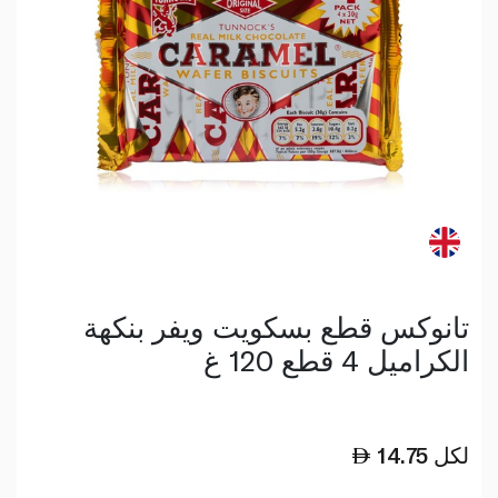
تانوكس قطع بسكويت ويفر بنكهة
الكراميل 4 قطع 120 غ
لكل
14.75