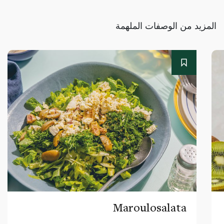
المزيد من الوصفات الملهمة
Maroulosalata