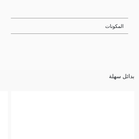
المكونات
بدائل سهلة