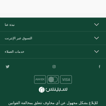
نبذة عنا
التسوق عبر الإنترنت
خدمات العملاء
للإبلاغ بشكل مجهول عن أي مخاوف تتعلق بمخالفة القوانين