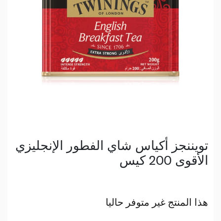
تويننجز أكياس شاي الفطور الإنجليزي
الأقوى 200 كيس
هذا المنتج غير متوفر حاليا