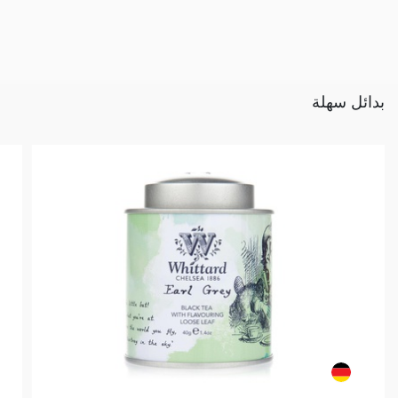
بدائل سهلة