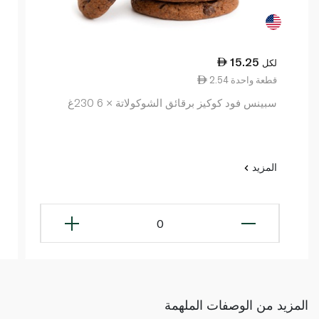
15.25
لكل
2.54 قطعة واحدة
سبينس فود كوكيز برقائق الشوكولاتة × 6 230غ
المزيد
0
المزيد من الوصفات الملهمة