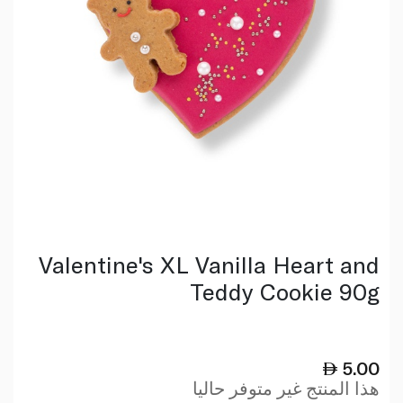
Valentine's XL Vanilla Heart and
Teddy Cookie 90g
5.00
هذا المنتج غير متوفر حاليا