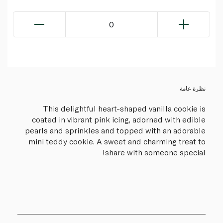
0
نظرة عامة
This delightful heart-shaped vanilla cookie is
coated in vibrant pink icing, adorned with edible
pearls and sprinkles and topped with an adorable
mini teddy cookie. A sweet and charming treat to
share with someone special!