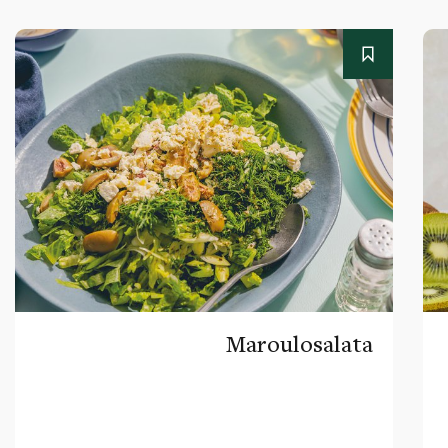
Maroulosalata