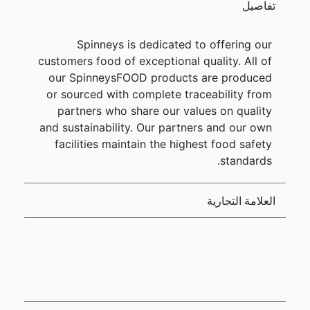
تفاصيل
Spinneys is dedicated to offering our
customers food of exceptional quality. All of
our SpinneysFOOD products are produced
or sourced with complete traceability from
partners who share our values on quality
and sustainability. Our partners and our own
facilities maintain the highest food safety
standards.
العلامة التجارية