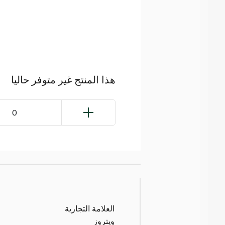
هذا المنتج غير متوفر حاليا
0
العلامة التجارية
ويتروز