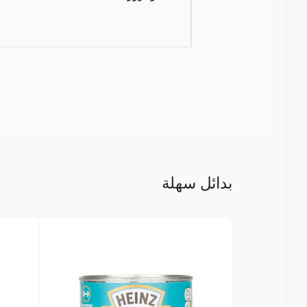
بدائل سهلة