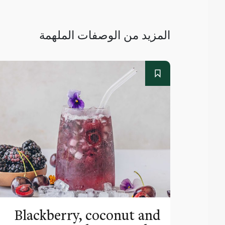
المزيد من الوصفات الملهمة
Blackberry, coconut and