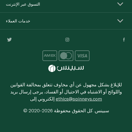
التسوق عبر الإنترنت
خدمات العملاء
للإبلاغ بشكل مجهول عن أي مخاوف تتعلق بمخالفة القوانين
واللوائح أو الاشتباه في الاحتيال أو الفساد، يرجى إرسال بريد
ethics@spinneys.com
إلكتروني إلى
© 2020-2026 سبينس. كل الحقوق محفوظة