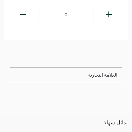
0
العلامة التجارية
بدائل سهلة