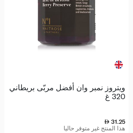
ويتروز نمبر وان أفضل مربّى بريطاني
320 غ
31.25
هذا المنتج غير متوفر حاليا