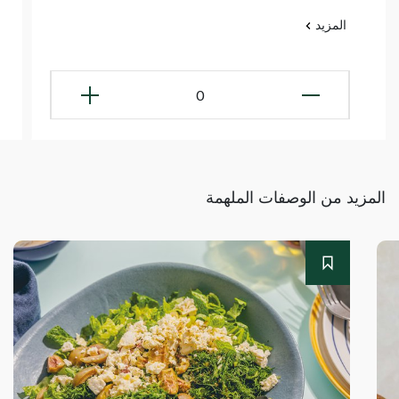
المزيد
0
المزيد من الوصفات الملهمة