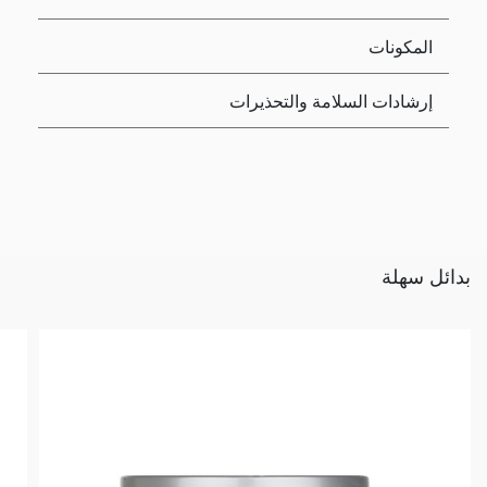
المكونات
إرشادات السلامة والتحذيرات
بدائل سهلة