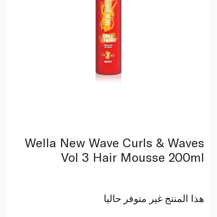
Wella New Wave Curls & Waves
Vol 3 Hair Mousse 200ml
هذا المنتج غير متوفر حاليا