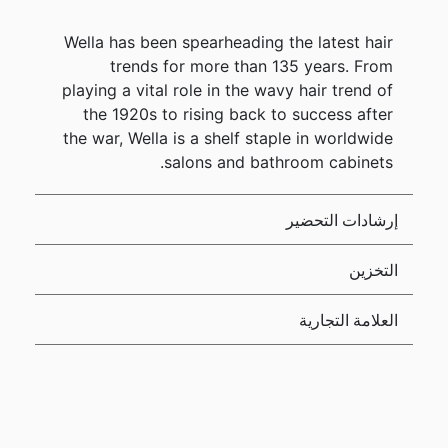
Wella has been spearheading the latest hair
trends for more than 135 years. From
playing a vital role in the wavy hair trend of
the 1920s to rising back to success after
the war, Wella is a shelf staple in worldwide
salons and bathroom cabinets.
إرشادات التحضير
التخزين
العلامة التجارية