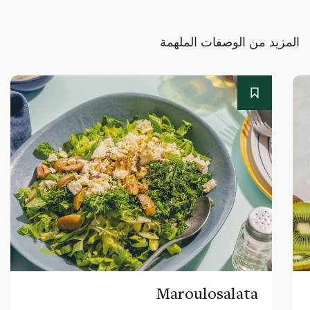
المزيد من الوصفات الملهمة
Maroulosalata