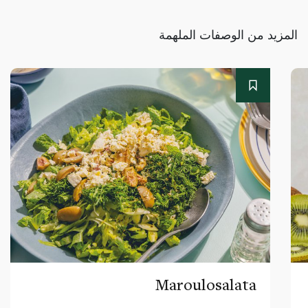
المزيد من الوصفات الملهمة
Maroulosalata