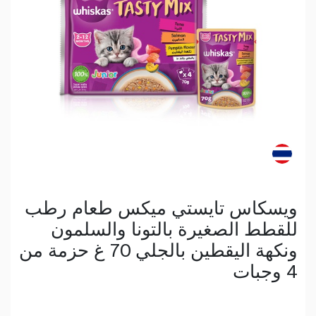
ويسكاس تايستي ميكس طعام رطب
للقطط الصغيرة بالتونا والسلمون
ونكهة اليقطين بالجلي 70 غ حزمة من
4 وجبات