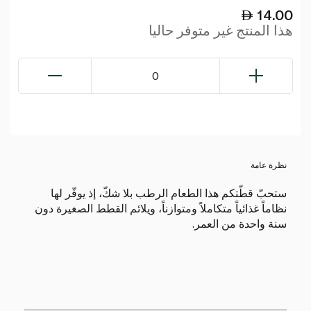
14.00
هذا المنتج غير متوفر حاليا
0
نظرة عامة
ستحبّ قطّتكم هذا الطعام الرطب بلا شكّ، إذ يوفّر لها
نظاماً غذائياً متكاملاً ومتوازناً، ويلائم القطط الصغيرة دون
سنة واحدة من العمر.