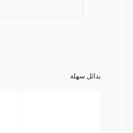
بدائل سهلة