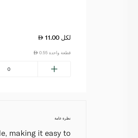
لكل
11.00
0.55 قطعة واحدة
0
نظرة عامة
e, making it easy to