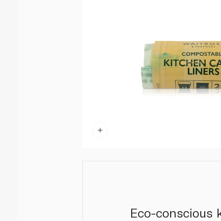
Eco-conscious k