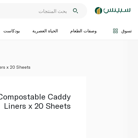
اضف الى السلة
تسوق
وصفات الطعام
الحياة العصرية
بودكاست
ers x 20 Sheets
 Compostable Caddy
Liners x 20 Sheets