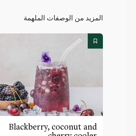
المزيد من الوصفات الملهمة
Blackberry, coconut and
cherry cooler