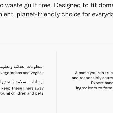
ic waste guilt free. Designed to fit dom
nient, planet-friendly choice for ever
المعلومات الغذائية ومعلوم
 vegetarians and vegans.
A name you can trus
and responsibly sourc
إرشادات السلامة والتحذيرا
Expert hand
ingredients to form
 keep these liners away
young children and pets.