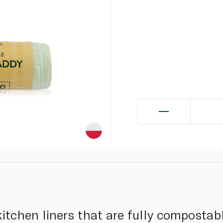
itchen liners that are fully compostabl