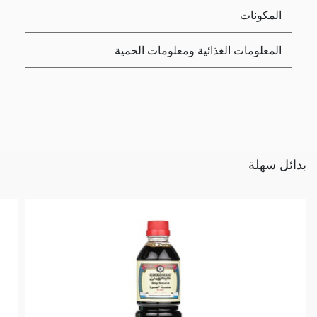
المكونات
المعلومات الغذائية ومعلومات الحمية
بدائل سهلة