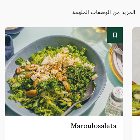
المزيد من الوصفات الملهمة
Maroulosalata