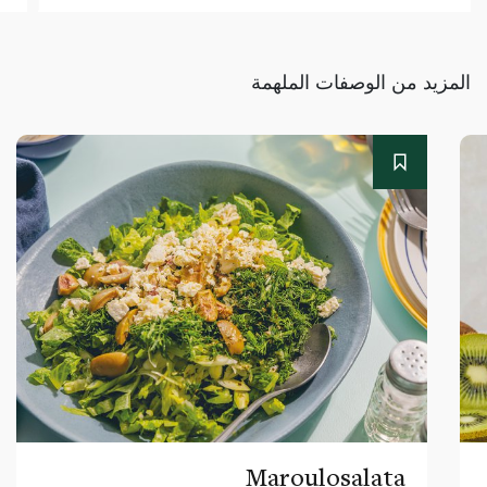
المزيد من الوصفات الملهمة
Maroulosalata