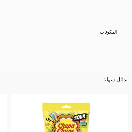
المكونات
بدائل سهلة