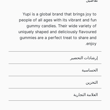
تفاصيل
Yupi is a global brand that brings joy to
people of all ages with its vibrant and fun
gummy candies. Their wide variety of
uniquely shaped and deliciously flavoured
gummies are a perfect treat to share and
enjoy.
إرشادات التحضير
الحساسية
التخزين
العلامة التجارية