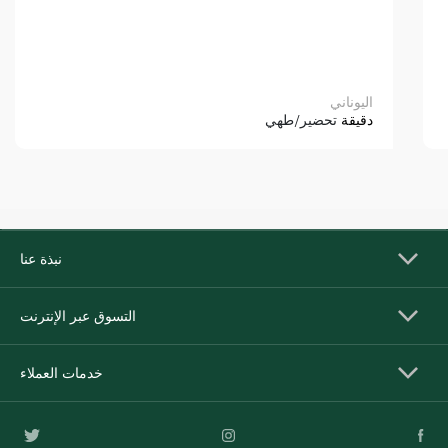
اليوناني
دقيقة
تحضير/طهي
نبذة عنا
التسوق عبر الإنترنت
خدمات العملاء