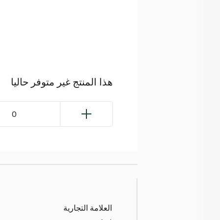
هذا المنتج غير متوفر حاليا
0
العلامة التجارية
زوي