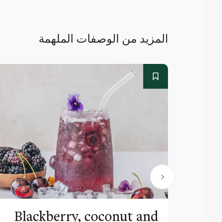
المزيد من الوصفات الملهمة
Blackberry, coconut and