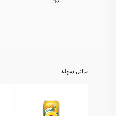
بدائل سهلة