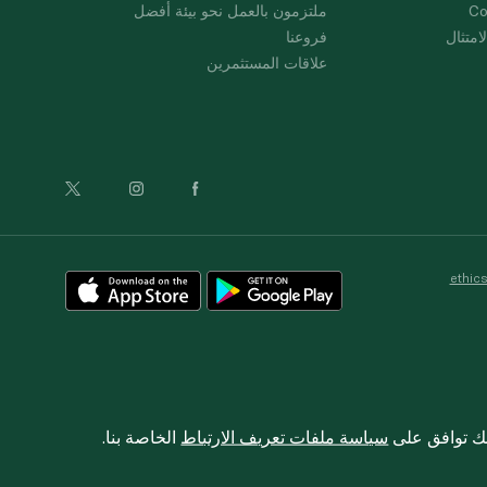
Co
ملتزمون بالعمل نحو بيئة أفضل
امتثال
فروعنا
علاقات المستثمرين
ethic
نك توافق على
سياسة ملفات تعريف الارتباط
الخاصة بنا.