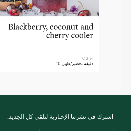
Blackberry, coconut and
cherry cooler
Other
10 دقيقة
تحضير/طهي
اشترك في نشرتنا الإخبارية لتلقي كل الجديد.