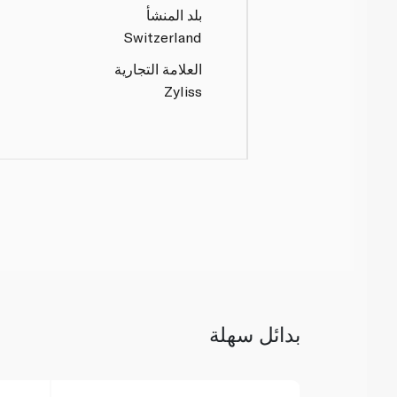
بلد المنشأ
Switzerland
العلامة التجارية
Zyliss
بدائل سهلة