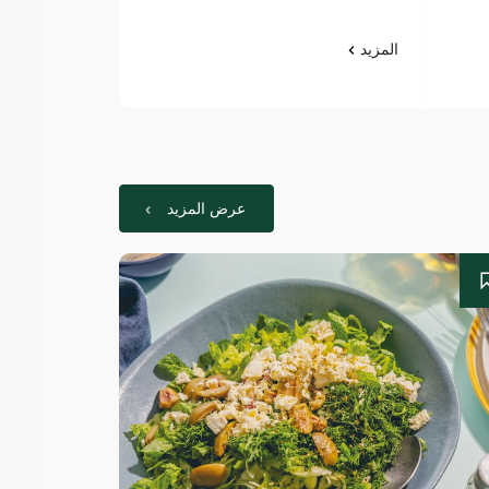
المزيد
عرض المزيد