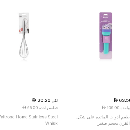
20.25
63.5
لكل
عة واحدة
65.00 قطعة واحدة
طقم أدوات المائدة على شكل
aitrose Home Stainless Steel
القرن بحجم صغير
Whisk