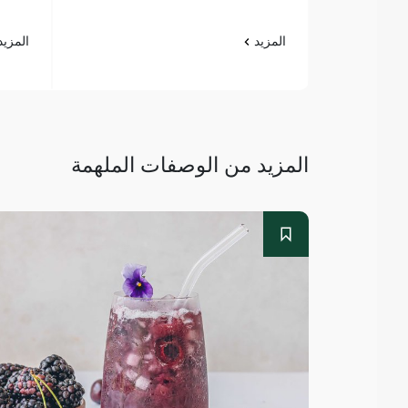
المزيد
المزي
المزيد من الوصفات الملهمة