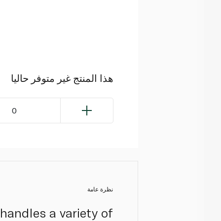
هذا المنتج غير متوفر حاليا
0
نظرة عامة
handles a variety of