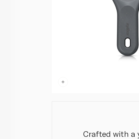
Crafted with a 