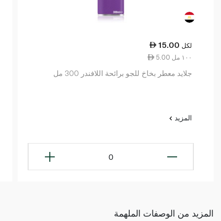
15.00
لكل
5.00 ١٠٠ مل
جلايد معطر بخاخ للجو برائحة اللافندر 300 مل
المزيد
0
المزيد من الوصفات الملهمة