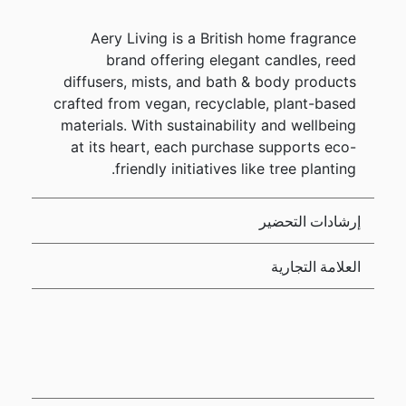
Aery Living is a British home fragrance
brand offering elegant candles, reed
diffusers, mists, and bath & body products
crafted from vegan, recyclable, plant-based
materials. With sustainability and wellbeing
at its heart, each purchase supports eco-
friendly initiatives like tree planting.
إرشادات التحضير
العلامة التجارية