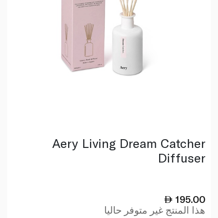
Aery Living Dream Catcher
Diffuser
195.00
هذا المنتج غير متوفر حاليا