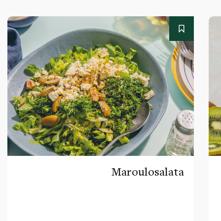
Maroulosalata