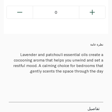
0
نظرة عامة
Lavender and patchouli essential oils create a
cocooning aroma that helps you unwind and set a
restful mood. A calming choice for bedrooms that
gently scents the space through the day.
تفاصيل