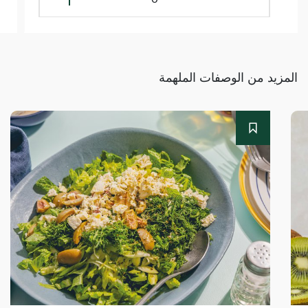
المزيد من الوصفات الملهمة