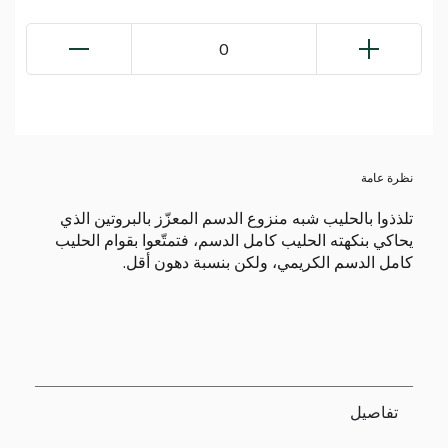
0
نظرة عامة
تلذذوا بالحليب شبه منزوع الدسم المعزّز بالبروتين الذي
يحاكي بنكهته الحليب كامل الدسم، فتمتّعوا بقوام الحليب
كامل الدسم الكريمي، ولكن بنسبة دهون أقل.
تفاصيل