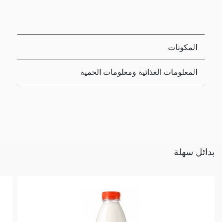
المكونات
المعلومات الغذائية ومعلومات الحمية
بدائل سهلة