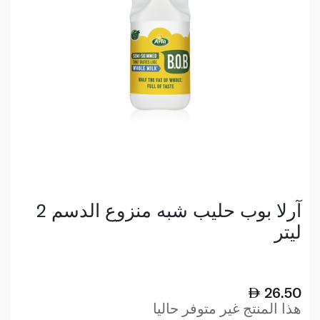
آرلا بوب حليب شبه منزوع الدسم 2
ليتر
26.50
هذا المنتج غير متوفر حاليا