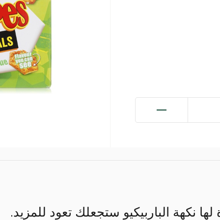
لها نكهة الباربيكيو ستجعلك تعود للمزيد.