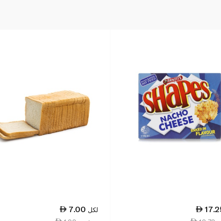
7.00
17.2
لكل