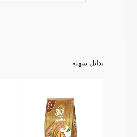
بدائل سهلة