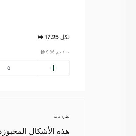
لكل
17.25
9.86 ١٠٠ جم
0
نظرة عامة
هذه الأشكال المخبوزة 