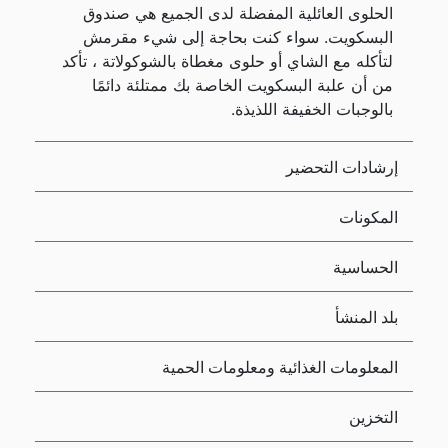
الحلوى العائلية المفضلة لدى الجميع هي صندوق
البسكويت. سواء كنت بحاجة إلى شيء مقرمش
لتأكله مع الشاي أو حلوى مغطاة بالشوكولاتة ، تأكد
من أن علبة البسكويت الخاصة بك ممتلئة دائمًا
بالوجبات الخفيفة اللذيذة.
إرشادات التحضير
المكونات
الحساسية
بلد المنشأ
المعلومات الغذائية ومعلومات الحمية
التخزين