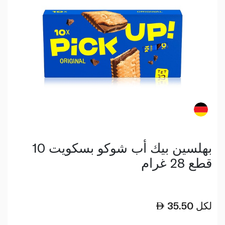
بهلسين بيك أب شوكو بسكويت 10
قطع 28 غرام
لكل
35.50