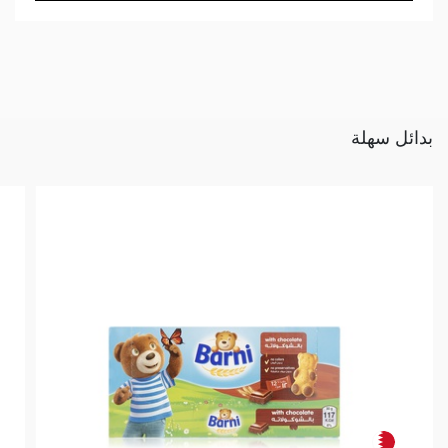
بدائل سهلة