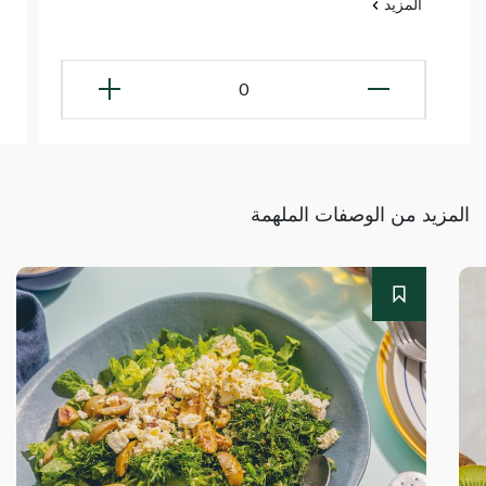
المزيد
0
المزيد من الوصفات الملهمة