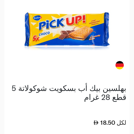
بهلسين بيك أب بسكويت شوكولاتة 5
قطع 28 غرام
لكل
18.50