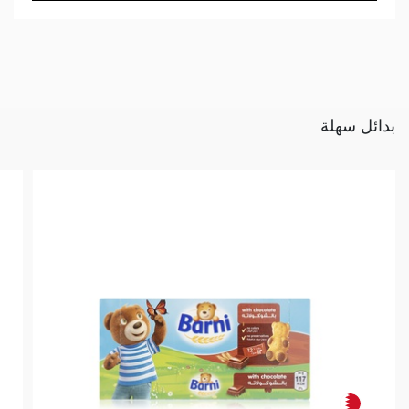
بدائل سهلة