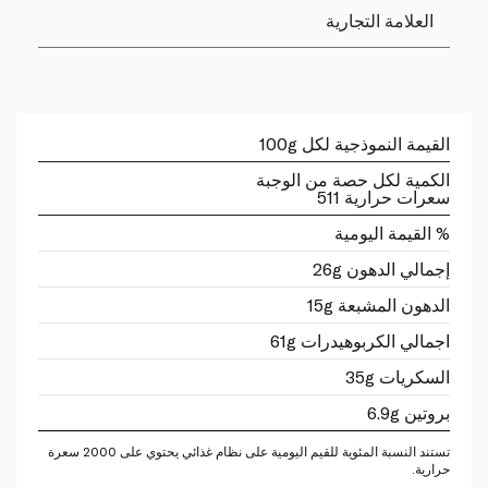
العلامة التجارية
القيمة النموذجية لكل 100g
الكمية لكل حصة من الوجبة
سعرات حرارية 511
% القيمة اليومية
إجمالي الدهون 26g
الدهون المشبعة 15g
اجمالي الكربوهيدرات 61g
السكريات 35g
بروتين 6.9g
تستند النسبة المئوية للقيم اليومية على نظام غذائي يحتوي على 2000 سعرة
حرارية.