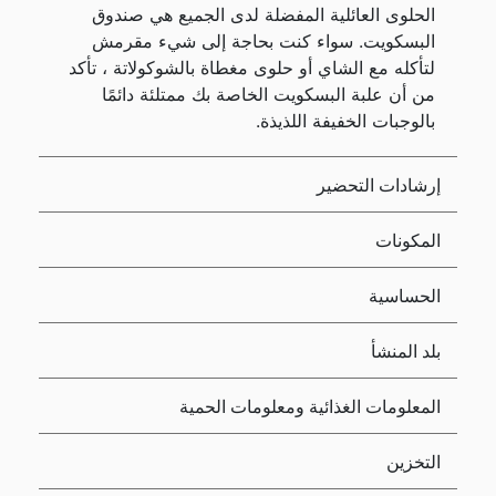
الحلوى العائلية المفضلة لدى الجميع هي صندوق
البسكويت. سواء كنت بحاجة إلى شيء مقرمش
لتأكله مع الشاي أو حلوى مغطاة بالشوكولاتة ، تأكد
من أن علبة البسكويت الخاصة بك ممتلئة دائمًا
بالوجبات الخفيفة اللذيذة.
إرشادات التحضير
المكونات
الحساسية
بلد المنشأ
المعلومات الغذائية ومعلومات الحمية
التخزين