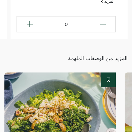
المزيد
0
المزيد من الوصفات الملهمة